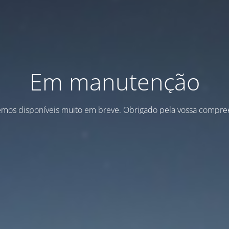
Em manutenção
emos disponíveis muito em breve. Obrigado pela vossa compre