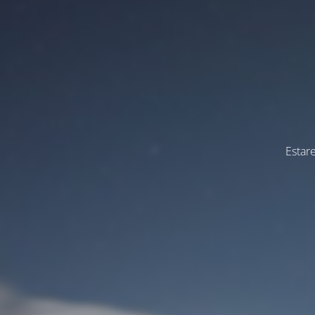
Estar