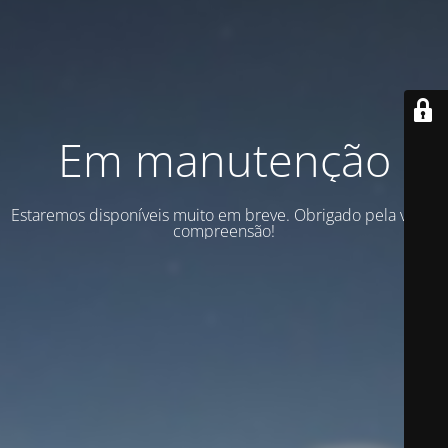
Em manutenção
Estaremos disponíveis muito em breve. Obrigado pela vossa
compreensão!