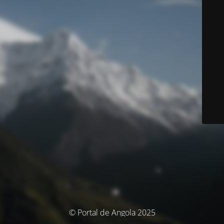
© Portal de Angola 2025