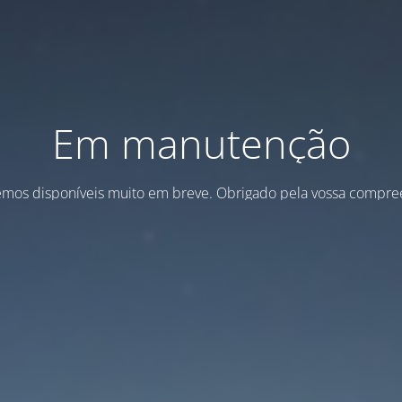
Em manutenção
emos disponíveis muito em breve. Obrigado pela vossa compre