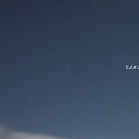
Estar