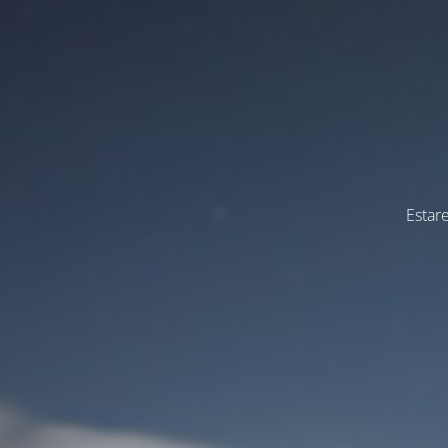
Estar