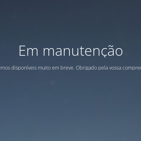
Em manutenção
emos disponíveis muito em breve. Obrigado pela vossa compre