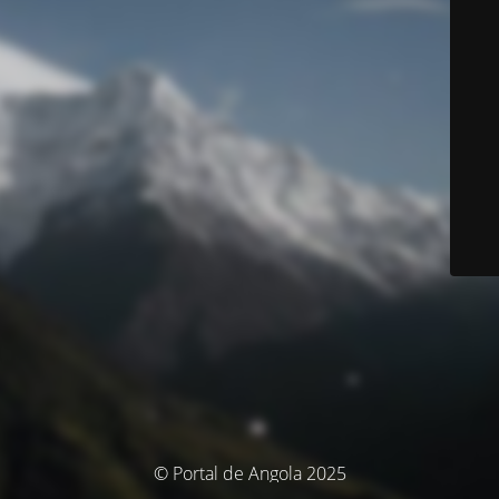
© Portal de Angola 2025