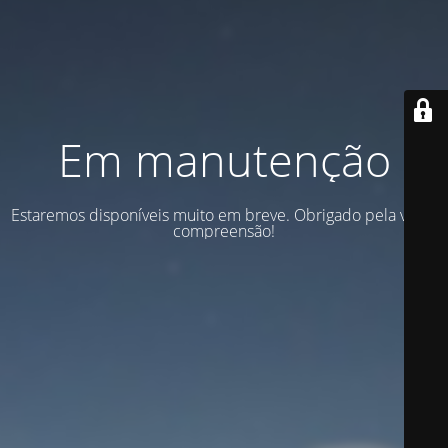
Em manutenção
Estaremos disponíveis muito em breve. Obrigado pela vossa
compreensão!