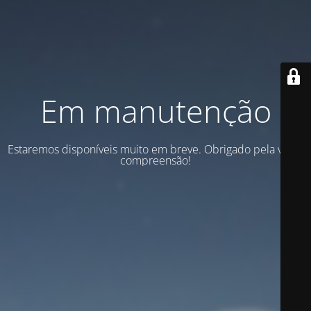
Em manutenção
Estaremos disponíveis muito em breve. Obrigado pela vossa
compreensão!