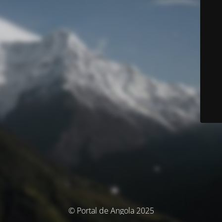
© Portal de Angola 2025