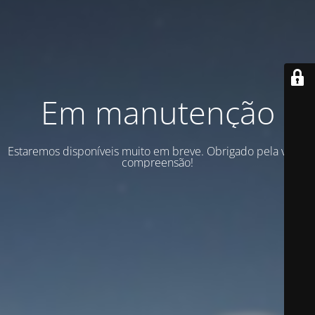
Em manutenção
Estaremos disponíveis muito em breve. Obrigado pela vossa
compreensão!