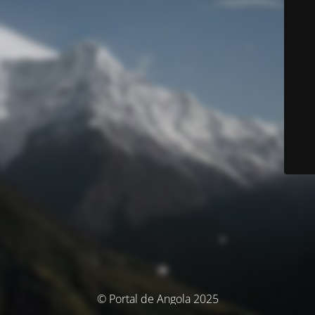
© Portal de Angola 2025