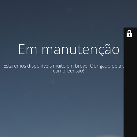
Em manutenção
Estaremos disponíveis muito em breve. Obrigado pela vossa
compreensão!