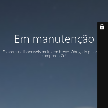
Em manutenção
Estaremos disponíveis muito em breve. Obrigado pela vossa
compreensão!