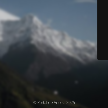
© Portal de Angola 2025