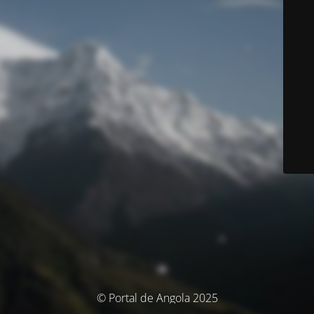
© Portal de Angola 2025