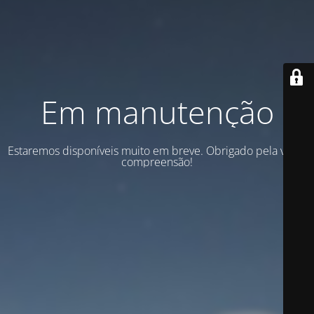
Em manutenção
Estaremos disponíveis muito em breve. Obrigado pela vossa
compreensão!