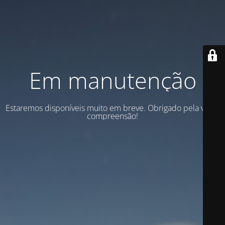
Em manutenção
Estaremos disponíveis muito em breve. Obrigado pela vossa
compreensão!