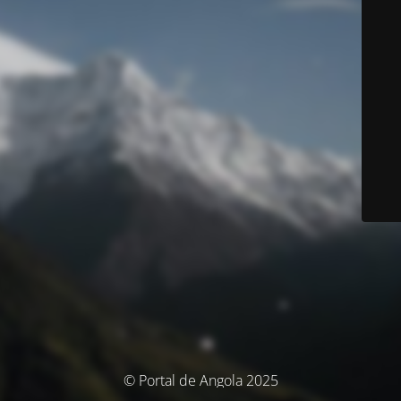
© Portal de Angola 2025