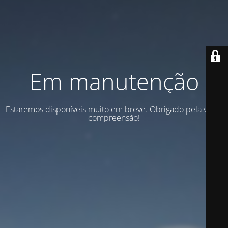
Em manutenção
Estaremos disponíveis muito em breve. Obrigado pela vossa
compreensão!