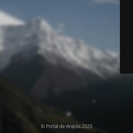
© Portal de Angola 2025