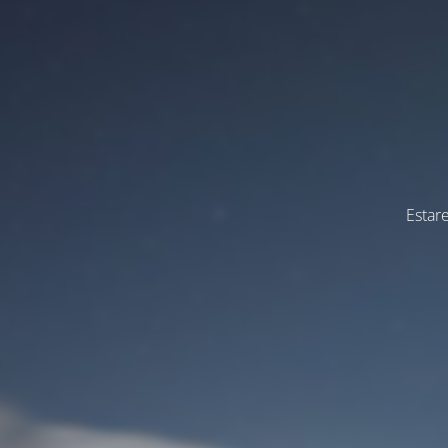
Estar