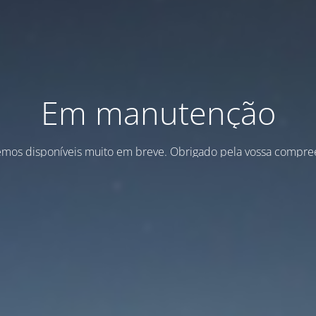
Em manutenção
emos disponíveis muito em breve. Obrigado pela vossa compre