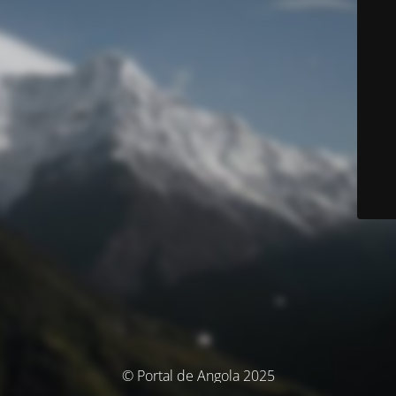
© Portal de Angola 2025