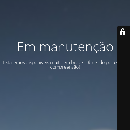
Em manutenção
Estaremos disponíveis muito em breve. Obrigado pela vossa
compreensão!