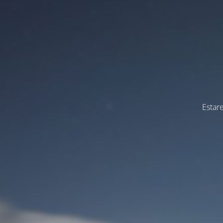
Estar