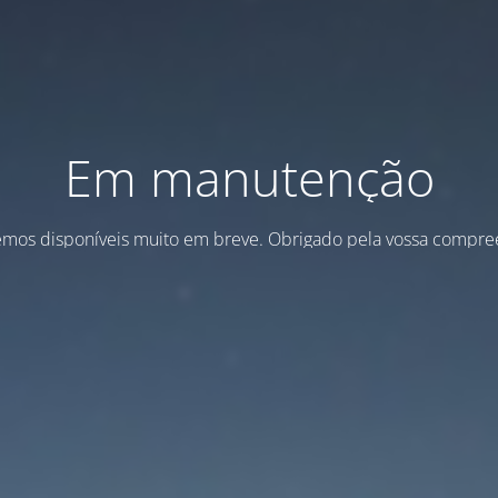
Em manutenção
emos disponíveis muito em breve. Obrigado pela vossa compre