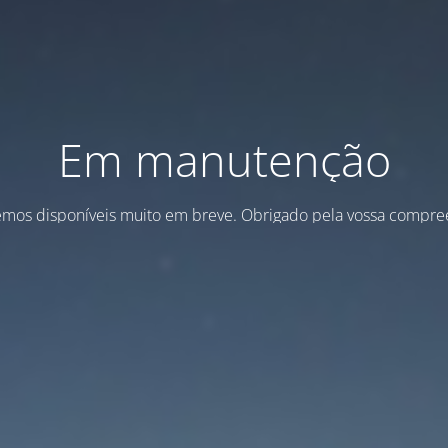
Em manutenção
emos disponíveis muito em breve. Obrigado pela vossa compre