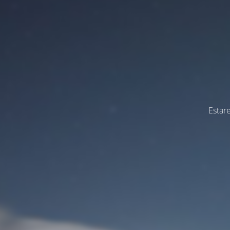
Estar