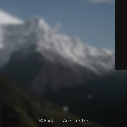
© Portal de Angola 2025