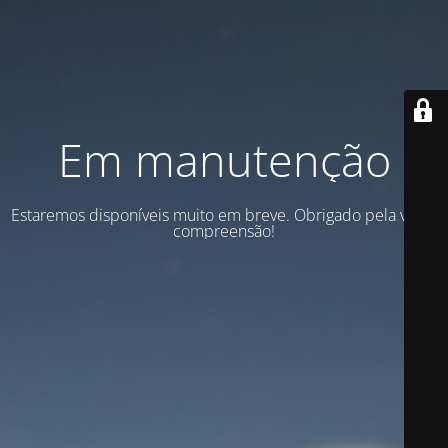
Em manutenção
Estaremos disponíveis muito em breve. Obrigado pela vossa
compreensão!