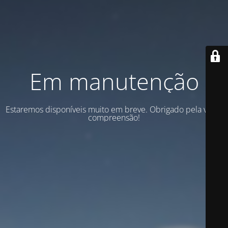
Em manutenção
Estaremos disponíveis muito em breve. Obrigado pela vossa
compreensão!