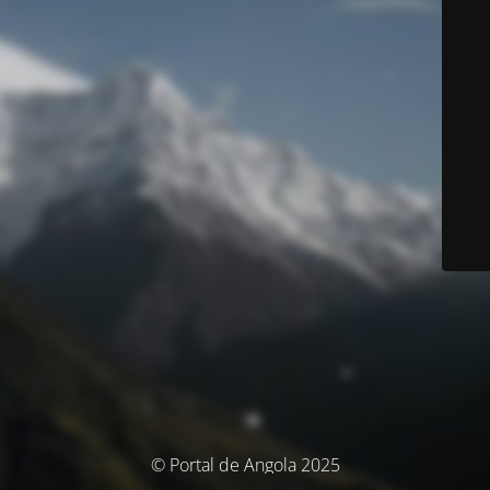
© Portal de Angola 2025