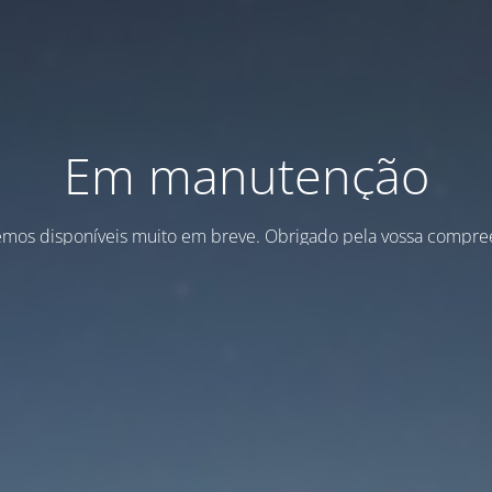
Em manutenção
emos disponíveis muito em breve. Obrigado pela vossa compre