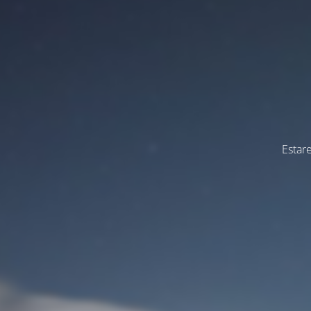
Estar