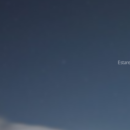
Estar