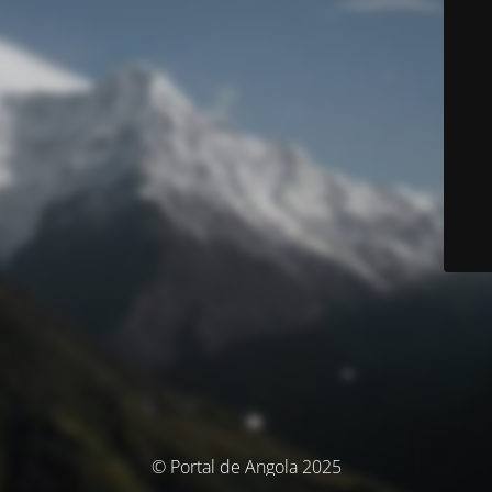
© Portal de Angola 2025