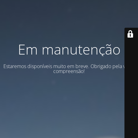
Em manutenção
Estaremos disponíveis muito em breve. Obrigado pela vossa
compreensão!