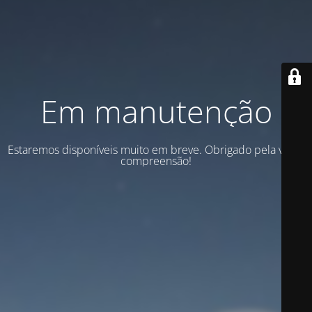
Em manutenção
Estaremos disponíveis muito em breve. Obrigado pela vossa
compreensão!