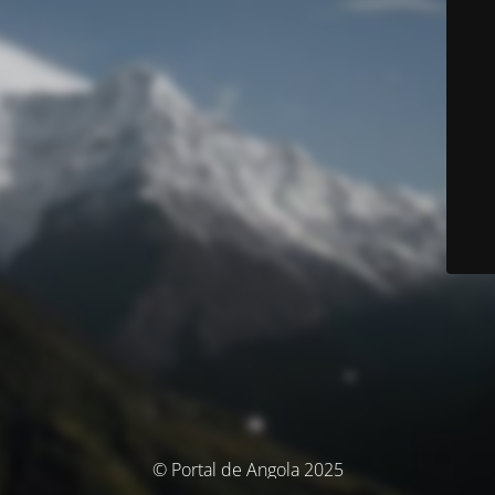
© Portal de Angola 2025