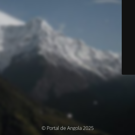
© Portal de Angola 2025