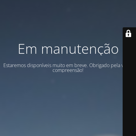
Em manutenção
Estaremos disponíveis muito em breve. Obrigado pela vossa
compreensão!