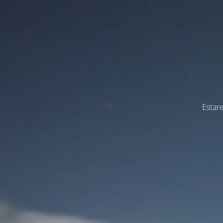
Estar