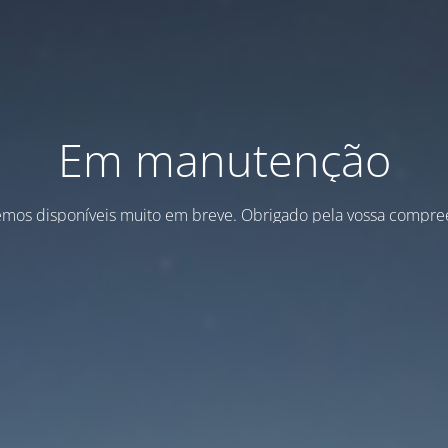
Em manutenção
emos disponíveis muito em breve. Obrigado pela vossa compre