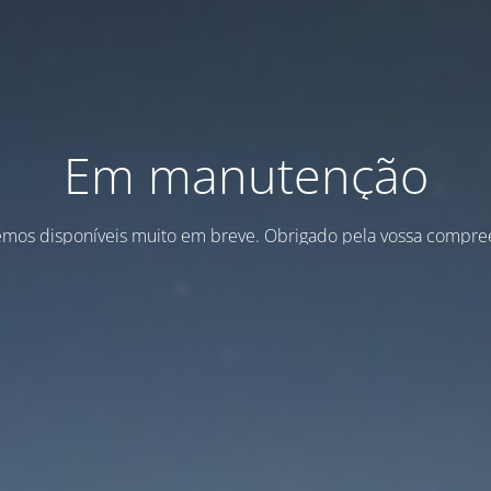
Em manutenção
emos disponíveis muito em breve. Obrigado pela vossa compre