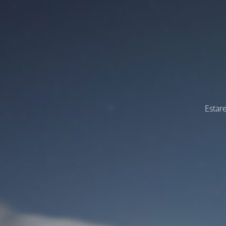
Estar