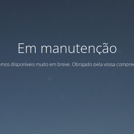
Em manutenção
emos disponíveis muito em breve. Obrigado pela vossa compre