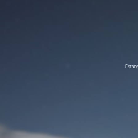
Estar