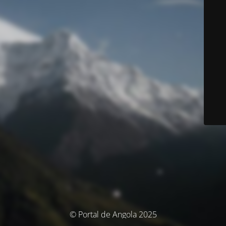
© Portal de Angola 2025