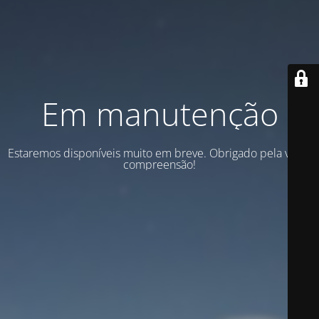
Em manutenção
Estaremos disponíveis muito em breve. Obrigado pela vossa
compreensão!