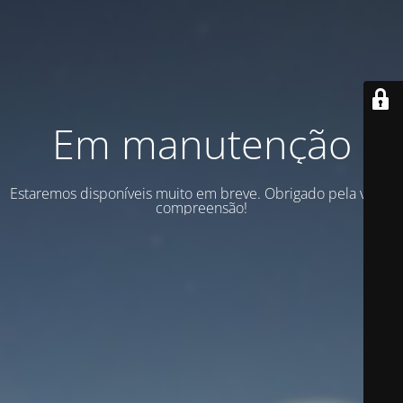
Em manutenção
Estaremos disponíveis muito em breve. Obrigado pela vossa
compreensão!