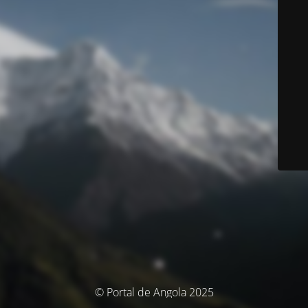
© Portal de Angola 2025