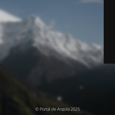
© Portal de Angola 2025