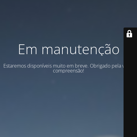
Em manutenção
Estaremos disponíveis muito em breve. Obrigado pela vossa
compreensão!