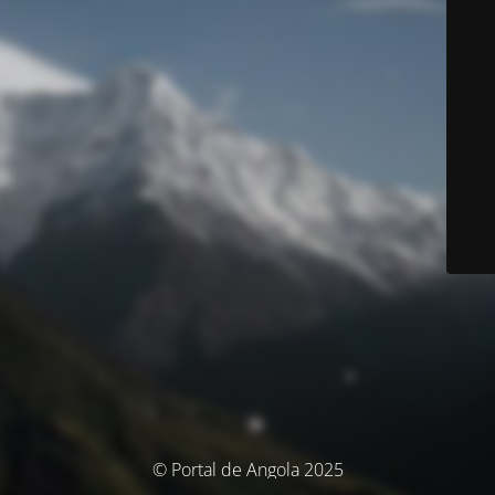
© Portal de Angola 2025