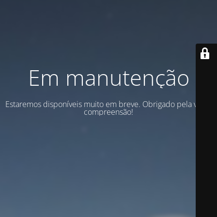
Em manutenção
Estaremos disponíveis muito em breve. Obrigado pela vossa
compreensão!