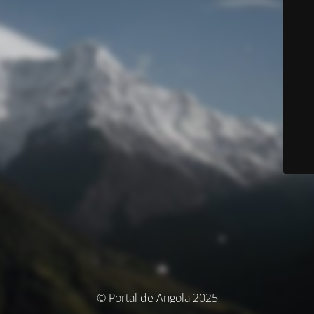
© Portal de Angola 2025