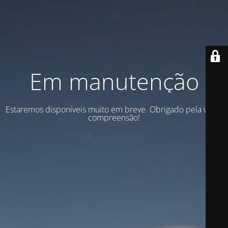
Em manutenção
Estaremos disponíveis muito em breve. Obrigado pela vossa
compreensão!