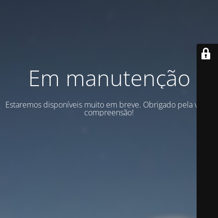
Em manutenção
Estaremos disponíveis muito em breve. Obrigado pela vossa
compreensão!