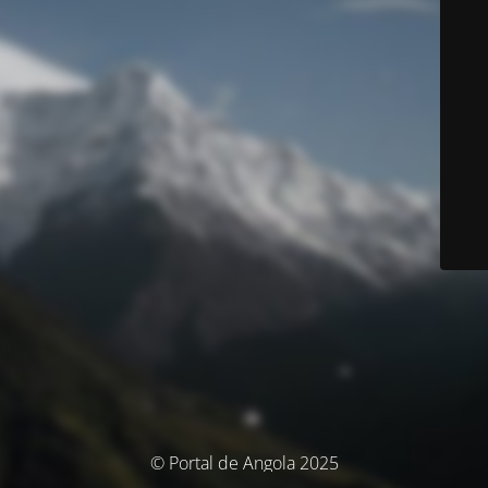
© Portal de Angola 2025