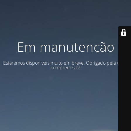
Em manutenção
Estaremos disponíveis muito em breve. Obrigado pela vossa
compreensão!