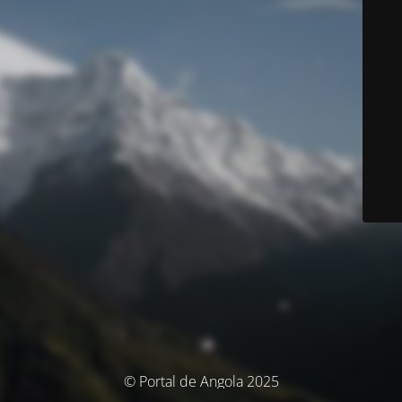
© Portal de Angola 2025