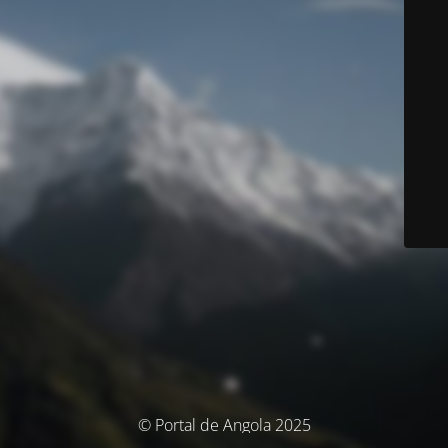
© Portal de Angola 2025