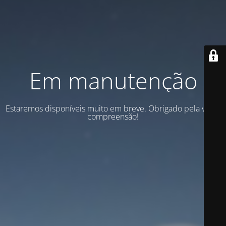
Em manutenção
Estaremos disponíveis muito em breve. Obrigado pela vossa
compreensão!