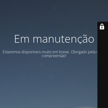
Em manutenção
Estaremos disponíveis muito em breve. Obrigado pela vossa
compreensão!