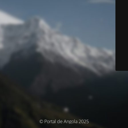
© Portal de Angola 2025