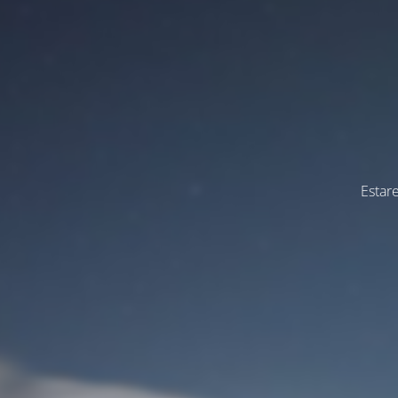
Estar