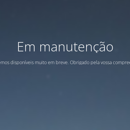
Em manutenção
emos disponíveis muito em breve. Obrigado pela vossa compre