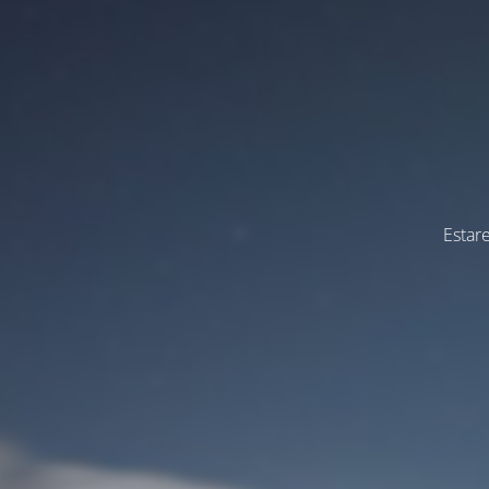
Estar