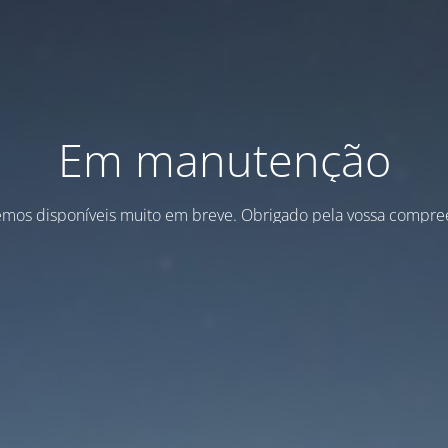
Em manutenção
emos disponíveis muito em breve. Obrigado pela vossa compre