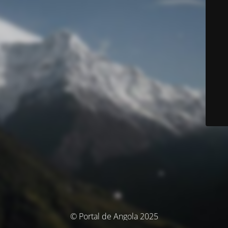
© Portal de Angola 2025