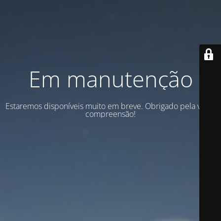
Em manutenção
Estaremos disponíveis muito em breve. Obrigado pela vossa
compreensão!