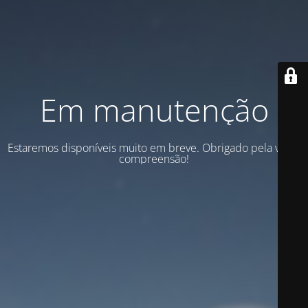
Em manutenção
Estaremos disponíveis muito em breve. Obrigado pela vossa
compreensão!