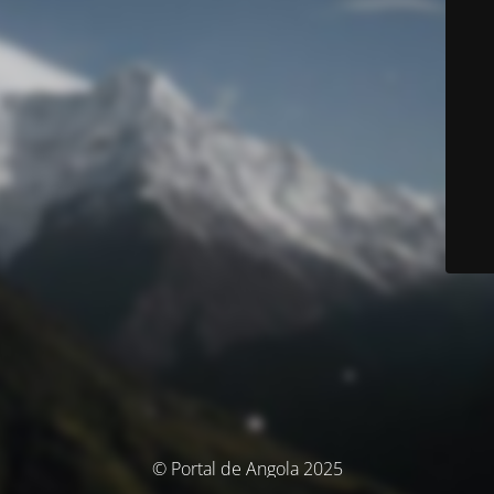
© Portal de Angola 2025