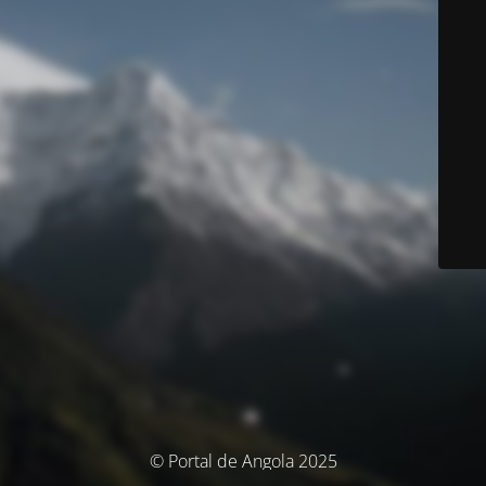
© Portal de Angola 2025