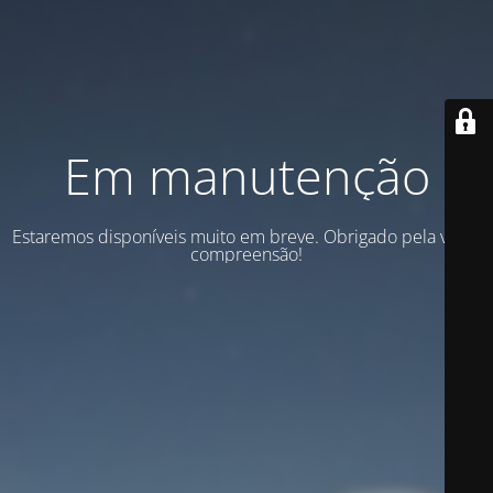
Em manutenção
Estaremos disponíveis muito em breve. Obrigado pela vossa
compreensão!