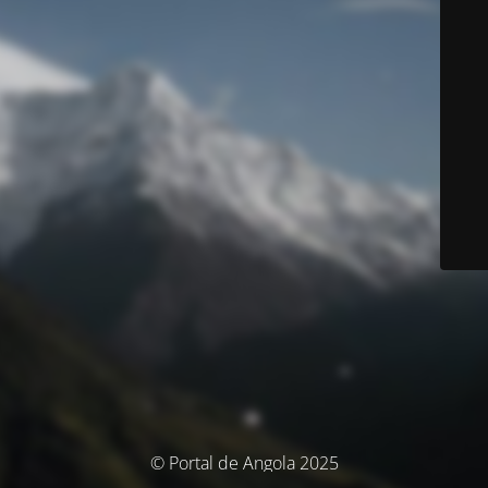
© Portal de Angola 2025