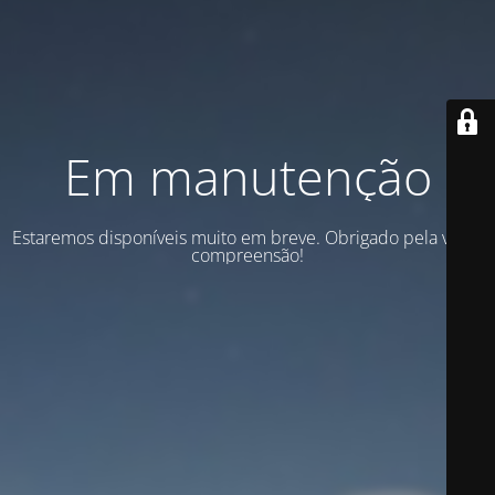
Em manutenção
Estaremos disponíveis muito em breve. Obrigado pela vossa
compreensão!