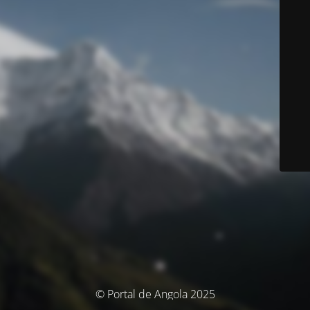
© Portal de Angola 2025