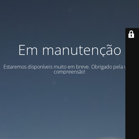
Em manutenção
Estaremos disponíveis muito em breve. Obrigado pela vossa
compreensão!