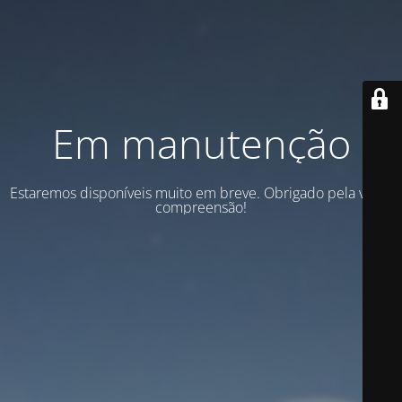
Em manutenção
Estaremos disponíveis muito em breve. Obrigado pela vossa
compreensão!