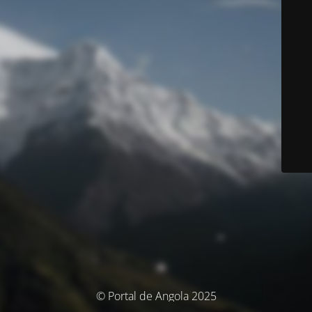
© Portal de Angola 2025