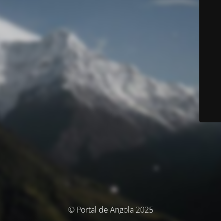
© Portal de Angola 2025