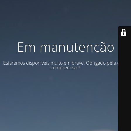
Em manutenção
Estaremos disponíveis muito em breve. Obrigado pela vossa
compreensão!