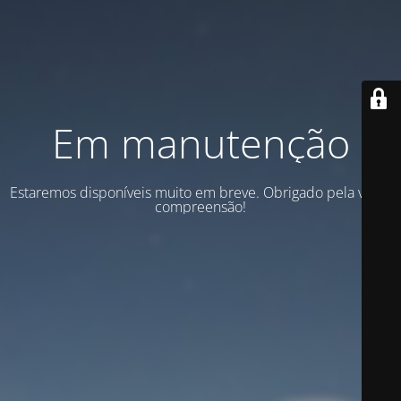
Em manutenção
Estaremos disponíveis muito em breve. Obrigado pela vossa
compreensão!