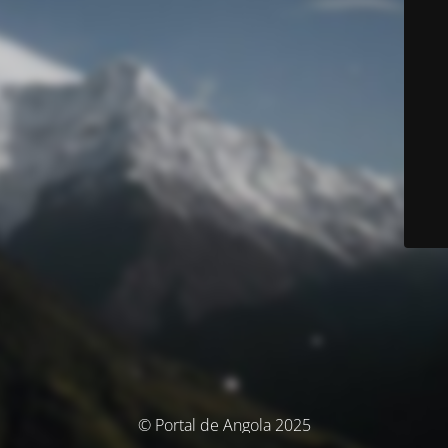
© Portal de Angola 2025