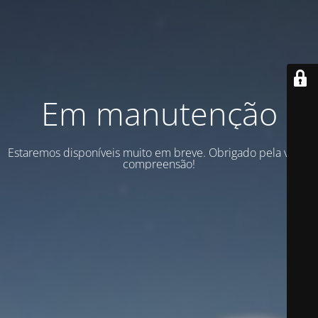
Em manutenção
Estaremos disponíveis muito em breve. Obrigado pela vossa
compreensão!