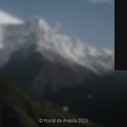
© Portal de Angola 2025