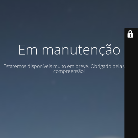
Em manutenção
Estaremos disponíveis muito em breve. Obrigado pela vossa
compreensão!