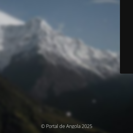
© Portal de Angola 2025