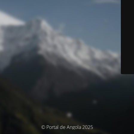
© Portal de Angola 2025