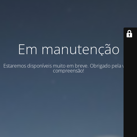
Em manutenção
Estaremos disponíveis muito em breve. Obrigado pela vossa
compreensão!