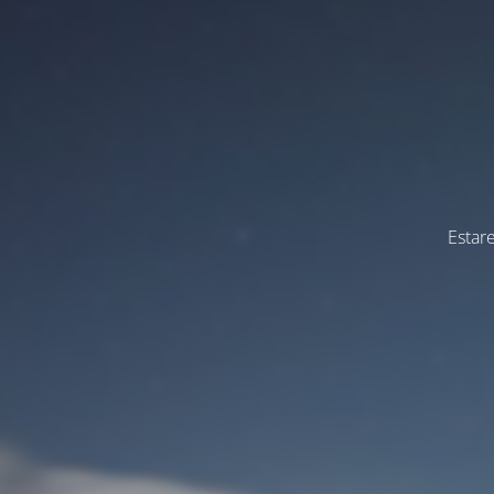
Estar