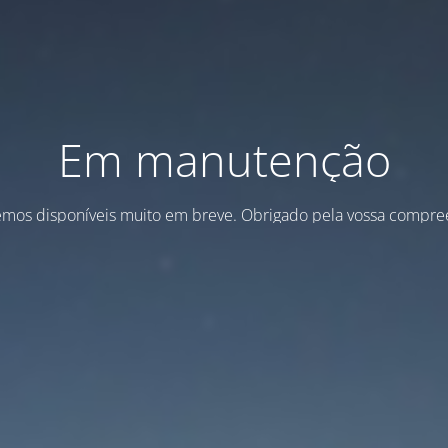
Em manutenção
emos disponíveis muito em breve. Obrigado pela vossa compre