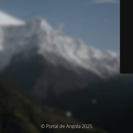
© Portal de Angola 2025