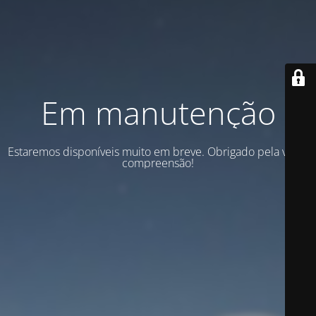
Em manutenção
Estaremos disponíveis muito em breve. Obrigado pela vossa
compreensão!